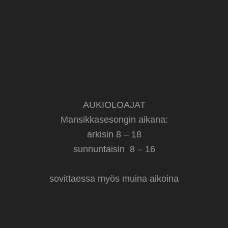
AUKIOLOAJAT
Mansikkasesongin aikana:
arkisin 8 – 18
sunnuntaisin 8 – 16
sovittaessa myös muina aikoina