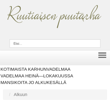
KOTIMAISTA KARHUNVADELMAA
VADELMAA HEINÄ—LOKAKUUSSA
MANSIKOITA JO ALKUKESÄLLÄ
Alkuun