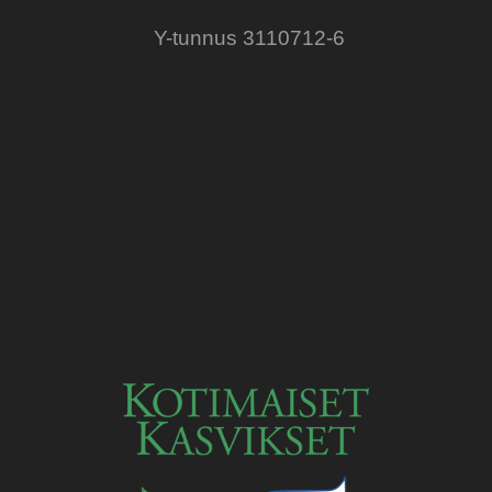
Y-tunnus 3110712-6