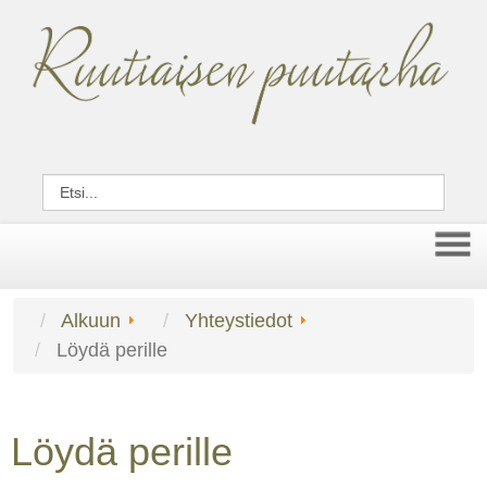
Alkuun
Yhteystiedot
Löydä perille
Löydä perille